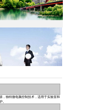
源，独特微电脑控制技术，适用于实验室和
护。