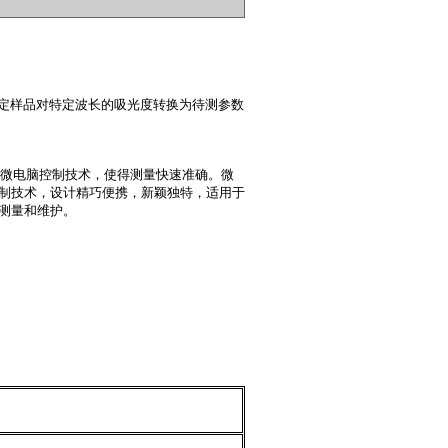
定样品对特定波长的吸光度转换为待测参数
微电脑控制技术，使得测量快速准确。微
制技术，设计精巧便携，新颖独特，适用于
测量和维护。