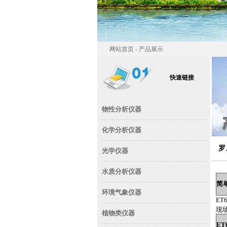
网站首页 - 产品展示
快速链接
物性分析仪器
化学分析仪器
罗
光学仪器
水质分析仪器
简
环境气象仪器
ET6
现
植物类仪器
ET