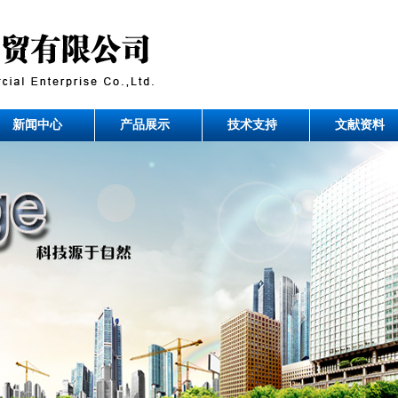
新闻中心
产品展示
技术支持
文献资料