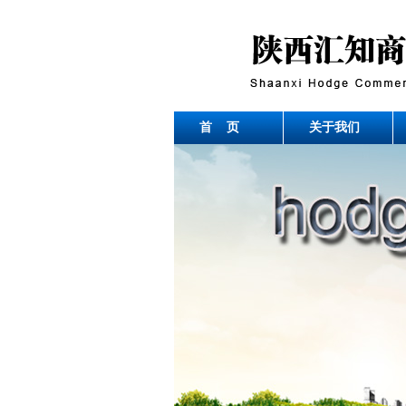
首 页
关于我们